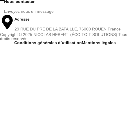
Nous contacter
Envoyez nous un message
Adresse
29 RUE DU PRE DE LA BATAILLE, 76000 ROUEN France
Copyright © 2025 NICOLAS HEBERT. (ÉCO TOIT SOLUTIONS) Tous
droits réservés
Conditions générales d’utilisation
Mentions légales