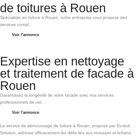
de toitures à Rouen
Spécialiste en toiture à Rouen, notre entreprise vous propose des
services compl…
Voir l'annonce
Expertise en nettoyage
et traitement de facade à
Rouen
Garantissez la longévité de votre facade avec nos services
professionnels de net…
Voir l'annonce
Le service de démoussage de toiture à Rouen, proposé par Ecotoit
Solution, adresse efficacement les défis liés aux mousses et lichens