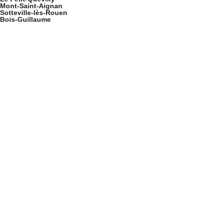
Mont-Saint-Aignan
Sotteville-lès-Rouen
Bois-Guillaume