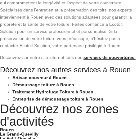
qui compromettent la longévité et l’aspect de votre couverture.
Spécialisés dans l’entretien et la préservation des toits, nos experts
interviennent à Rouen avec des solutions adaptées pour garantir la
propreté et la santé de votre toiture. Faites confiance à Ecotoit
Solution pour un service professionnel et personnalisé. Si la
préservation de votre toiture vous préoccupe, n’hésitez pas à
contacter Ecotoit Solution, votre partenaire privilégié à Rouen.
Découvrez sur notre site internet tous nos
services de couvertures.
Découvrez nos autres services à Rouen
Artisan couvreur à Rouen
Démoussage toiture à Rouen
Traitement Hydrofuge Toiture à Rouen
Entreprise de démoussage toiture à Rouen
Découvrez nos zones
d'activités
Rouen
Le Grand-Quevilly
Le Petit-Quevilly