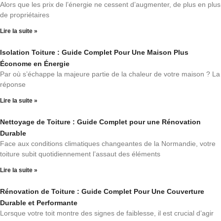
Alors que les prix de l’énergie ne cessent d’augmenter, de plus en plus
de propriétaires
Lire la suite »
Isolation Toiture : Guide Complet Pour Une Maison Plus
Économe en Énergie
Par où s’échappe la majeure partie de la chaleur de votre maison ? La
réponse
Lire la suite »
Nettoyage de Toiture : Guide Complet pour une Rénovation
Durable
Face aux conditions climatiques changeantes de la Normandie, votre
toiture subit quotidiennement l’assaut des éléments
Lire la suite »
Rénovation de Toiture : Guide Complet Pour Une Couverture
Durable et Performante
Lorsque votre toit montre des signes de faiblesse, il est crucial d’agir