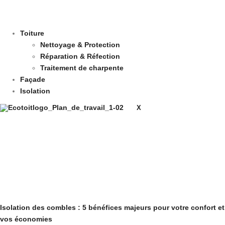
Toiture
Nettoyage & Protection
Réparation & Réfection
Traitement de charpente
Façade
Isolation
X
Isolation des combles : 5 bénéfices majeurs pour votre confort et
vos économies