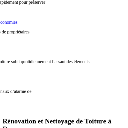
 rapidement pour préserver
 économies
 de propriétaires
oiture subit quotidiennement l’assaut des éléments
ignaux d’alarme de
Rénovation et Nettoyage de Toiture à