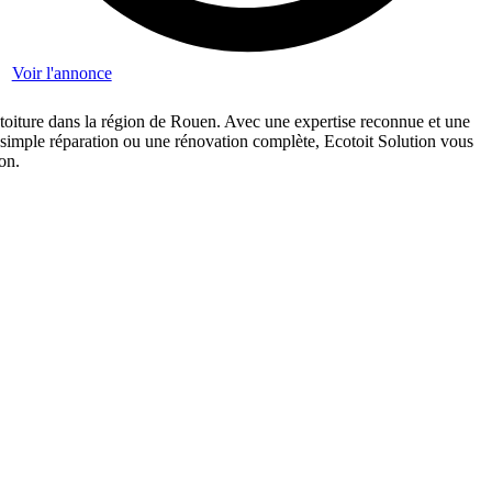
Voir l'annonce
de toiture dans la région de Rouen. Avec une expertise reconnue et une
ne simple réparation ou une rénovation complète, Ecotoit Solution vous
on.