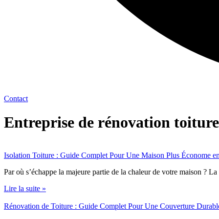
Contact
Entreprise de rénovation toitur
Isolation Toiture : Guide Complet Pour Une Maison Plus Économe e
Par où s’échappe la majeure partie de la chaleur de votre maison ? La
Lire la suite »
Rénovation de Toiture : Guide Complet Pour Une Couverture Durable