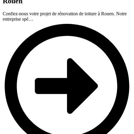
Rouen
Confiez-nous votre projet de rénovation de toiture à Rouen. Notre
entreprise spé…