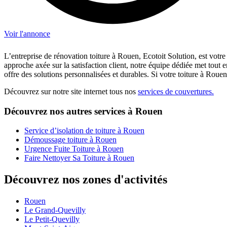
Voir l'annonce
L’entreprise de rénovation toiture à Rouen, Ecotoit Solution, est votre
approche axée sur la satisfaction client, notre équipe dédiée met tout
offre des solutions personnalisées et durables. Si votre toiture à Rouen
Découvrez sur notre site internet tous nos
services de couvertures.
Découvrez nos autres services à Rouen
Service d’isolation de toiture à Rouen
Démoussage toiture à Rouen
Urgence Fuite Toiture à Rouen
Faire Nettoyer Sa Toiture à Rouen
Découvrez nos zones d'activités
Rouen
Le Grand-Quevilly
Le Petit-Quevilly