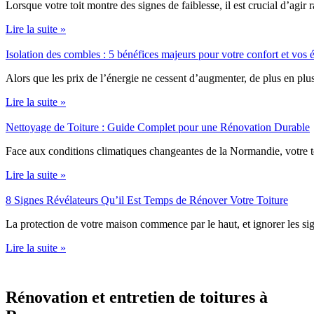
Lorsque votre toit montre des signes de faiblesse, il est crucial d’agir
Lire la suite »
Isolation des combles : 5 bénéfices majeurs pour votre confort et vos
Alors que les prix de l’énergie ne cessent d’augmenter, de plus en plus
Lire la suite »
Nettoyage de Toiture : Guide Complet pour une Rénovation Durable
Face aux conditions climatiques changeantes de la Normandie, votre t
Lire la suite »
8 Signes Révélateurs Qu’il Est Temps de Rénover Votre Toiture
La protection de votre maison commence par le haut, et ignorer les s
Lire la suite »
Rénovation et entretien de toitures à