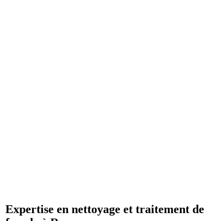
Expertise en nettoyage et traitement de