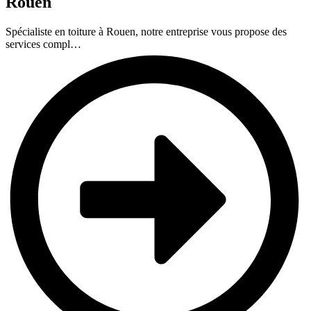
Rouen
Spécialiste en toiture à Rouen, notre entreprise vous propose des
services compl…