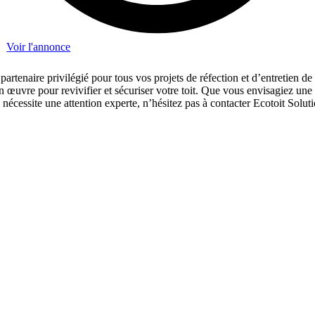
Voir l'annonce
 partenaire privilégié pour tous vos projets de réfection et d’entretien 
 en œuvre pour revivifier et sécuriser votre toit. Que vous envisagiez u
 nécessite une attention experte, n’hésitez pas à contacter Ecotoit Soluti