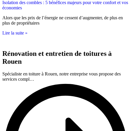
Isolation des combles : 5 bénéfices majeurs pour votre confort et vos
économies
Alors que les prix de l’énergie ne cessent d’augmenter, de plus en
plus de propriétaires
Lire la suite »
Rénovation et entretien de toitures à
Rouen
Spécialiste en toiture à Rouen, notre entreprise vous propose des
services compl…