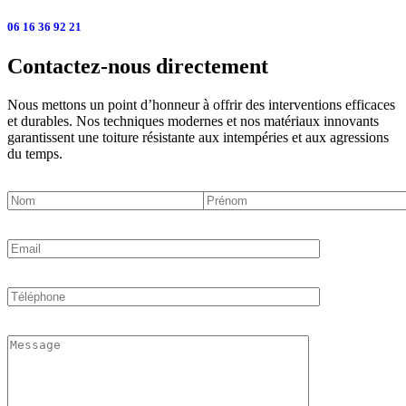
06 16 36 92 21
Contactez-nous directement
Nous mettons un point d’honneur à offrir des interventions efficaces
et durables. Nos techniques modernes et nos matériaux innovants
garantissent une toiture résistante aux intempéries et aux agressions
du temps.