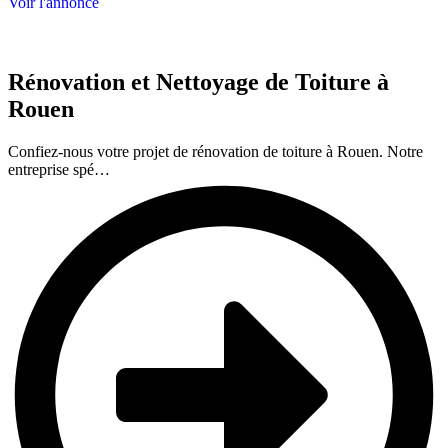
Voir l'annonce
Rénovation et Nettoyage de Toiture à
Rouen
Confiez-nous votre projet de rénovation de toiture à Rouen. Notre
entreprise spé…