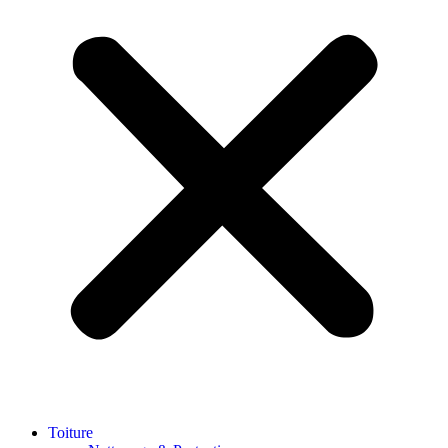
Toiture