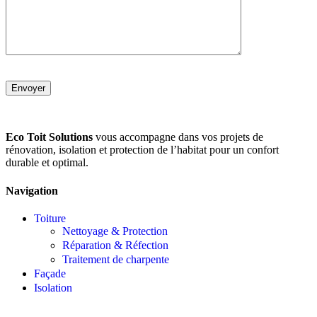
Eco Toit Solutions
vous accompagne dans vos projets de
rénovation, isolation et protection de l’habitat pour un confort
durable et optimal.
Navigation
Toiture
Nettoyage & Protection
Réparation & Réfection
Traitement de charpente
Façade
Isolation