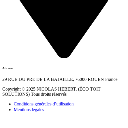
Adresse
29 RUE DU PRE DE LA BATAILLE, 76000 ROUEN France
Copyright © 2025 NICOLAS HEBERT. (ÉCO TOIT
SOLUTIONS) Tous droits réservés
Conditions générales d’utilisation
Mentions légales