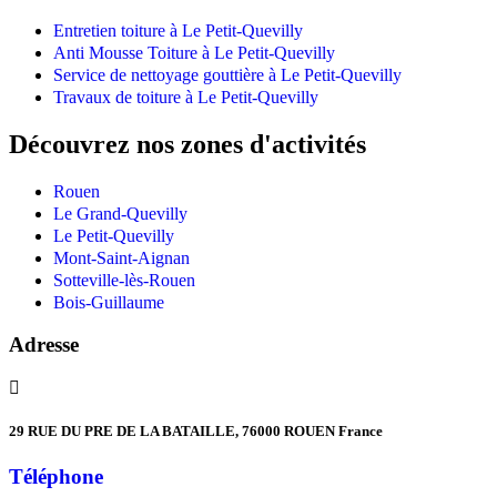
Entretien toiture à Le Petit-Quevilly
Anti Mousse Toiture à Le Petit-Quevilly
Service de nettoyage gouttière à Le Petit-Quevilly
Travaux de toiture à Le Petit-Quevilly
Découvrez nos zones d'activités
Rouen
Le Grand-Quevilly
Le Petit-Quevilly
Mont-Saint-Aignan
Sotteville-lès-Rouen
Bois-Guillaume
Adresse
29 RUE DU PRE DE LA BATAILLE, 76000 ROUEN France
Téléphone