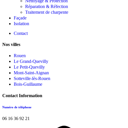
Nettoyage & Protection
Réparation & Réfection
Traitement de charpente
Façade
Isolation
Contact
Nos villes
Rouen
Le Grand-Quevilly
Le Petit-Quevilly
Mont-Saint-Aignan
Sotteville-lès-Rouen
Bois-Guillaume
Contact Information
Numéro de téléphone
06 16 36 92 21