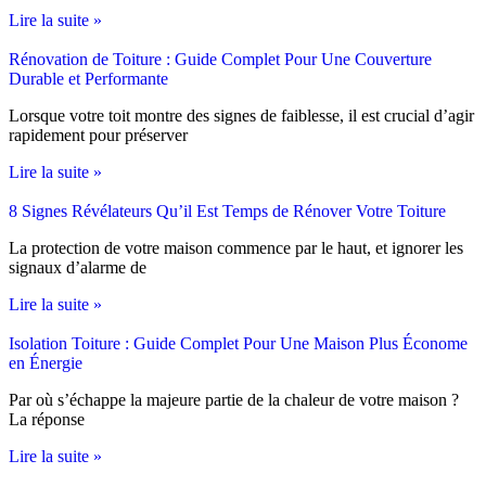
Lire la suite »
Rénovation de Toiture : Guide Complet Pour Une Couverture
Durable et Performante
Lorsque votre toit montre des signes de faiblesse, il est crucial d’agir
rapidement pour préserver
Lire la suite »
8 Signes Révélateurs Qu’il Est Temps de Rénover Votre Toiture
La protection de votre maison commence par le haut, et ignorer les
signaux d’alarme de
Lire la suite »
Isolation Toiture : Guide Complet Pour Une Maison Plus Économe
en Énergie
Par où s’échappe la majeure partie de la chaleur de votre maison ?
La réponse
Lire la suite »