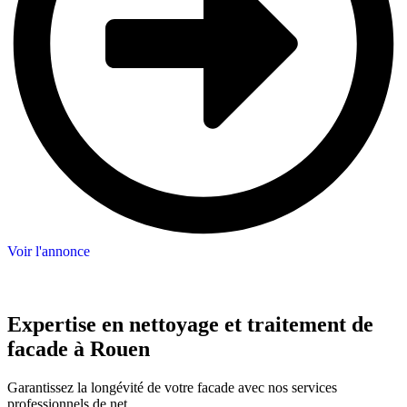
Voir l'annonce
Expertise en nettoyage et traitement de
facade à Rouen
Garantissez la longévité de votre facade avec nos services
professionnels de net…