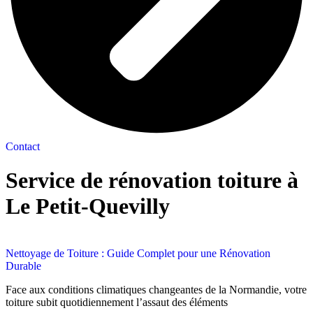
Contact
Service de rénovation toiture à
Le Petit-Quevilly
Nettoyage de Toiture : Guide Complet pour une Rénovation
Durable
Face aux conditions climatiques changeantes de la Normandie, votre
toiture subit quotidiennement l’assaut des éléments