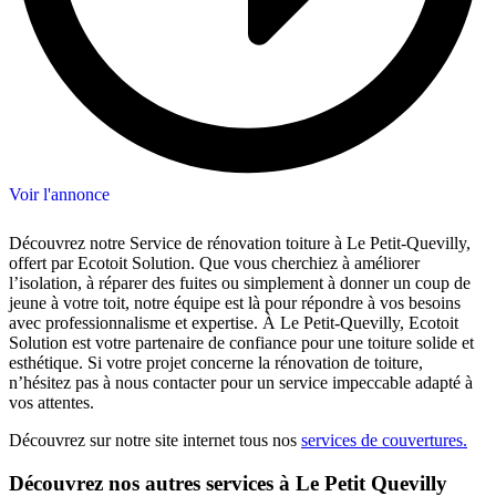
Voir l'annonce
Découvrez notre Service de rénovation toiture à Le Petit-Quevilly,
offert par Ecotoit Solution. Que vous cherchiez à améliorer
l’isolation, à réparer des fuites ou simplement à donner un coup de
jeune à votre toit, notre équipe est là pour répondre à vos besoins
avec professionnalisme et expertise. À Le Petit-Quevilly, Ecotoit
Solution est votre partenaire de confiance pour une toiture solide et
esthétique. Si votre projet concerne la rénovation de toiture,
n’hésitez pas à nous contacter pour un service impeccable adapté à
vos attentes.
Découvrez sur notre site internet tous nos
services de couvertures.
Découvrez nos autres services à Le Petit Quevilly