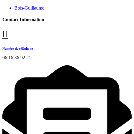
Bois-Guillaume
Contact Information
Numéro de téléphone
06 16 36 92 21