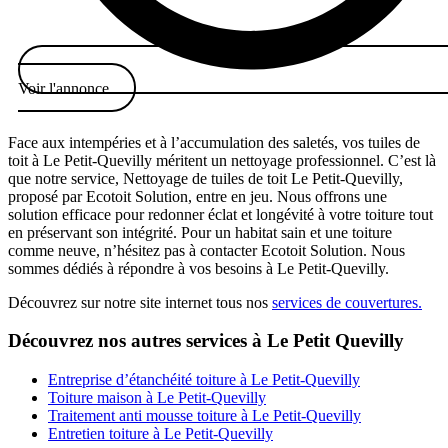
Voir l'annonce
Face aux intempéries et à l’accumulation des saletés, vos tuiles de
toit à Le Petit-Quevilly méritent un nettoyage professionnel. C’est là
que notre service, Nettoyage de tuiles de toit Le Petit-Quevilly,
proposé par Ecotoit Solution, entre en jeu. Nous offrons une
solution efficace pour redonner éclat et longévité à votre toiture tout
en préservant son intégrité. Pour un habitat sain et une toiture
comme neuve, n’hésitez pas à contacter Ecotoit Solution. Nous
sommes dédiés à répondre à vos besoins à Le Petit-Quevilly.
Découvrez sur notre site internet tous nos
services de couvertures.
Découvrez nos autres services à Le Petit Quevilly
Entreprise d’étanchéité toiture à Le Petit-Quevilly
Toiture maison à Le Petit-Quevilly
Traitement anti mousse toiture à Le Petit-Quevilly
Entretien toiture à Le Petit-Quevilly