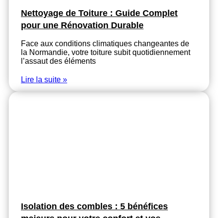
Nettoyage de Toiture : Guide Complet
pour une Rénovation Durable
Face aux conditions climatiques changeantes de
la Normandie, votre toiture subit quotidiennement
l’assaut des éléments
Lire la suite »
Isolation des combles : 5 bénéfices