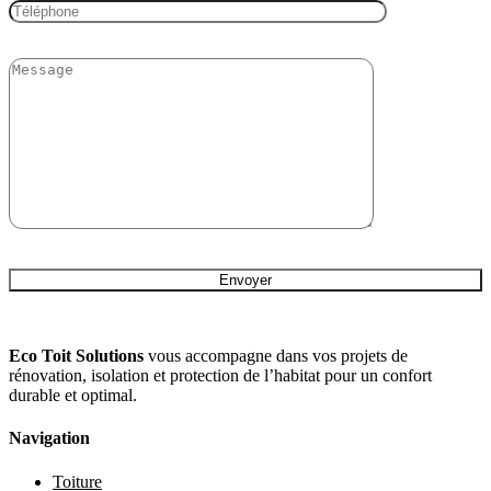
Eco Toit Solutions
vous accompagne dans vos projets de
rénovation, isolation et protection de l’habitat pour un confort
durable et optimal.
Navigation
Toiture