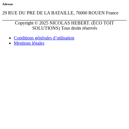
Adresse
29 RUE DU PRE DE LA BATAILLE, 76000 ROUEN France
Copyright © 2025 NICOLAS HEBERT. (ÉCO TOIT
SOLUTIONS) Tous droits réservés
Conditions générales d’utilisation
Mentions légales