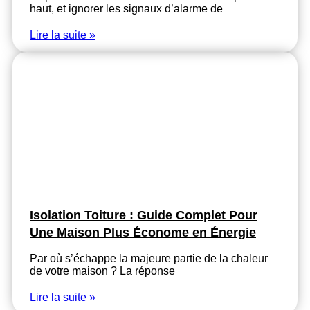
haut, et ignorer les signaux d’alarme de
Lire la suite »
Isolation Toiture : Guide Complet Pour
Une Maison Plus Économe en Énergie
Par où s’échappe la majeure partie de la chaleur
de votre maison ? La réponse
Lire la suite »