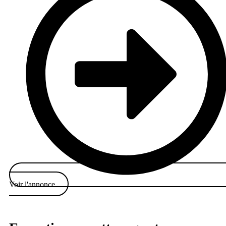
Voir l'annonce