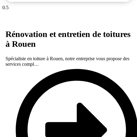
Rénovation et entretien de toitures
à Rouen
Spécialiste en toiture à Rouen, notre entreprise vous propose des
services compl…