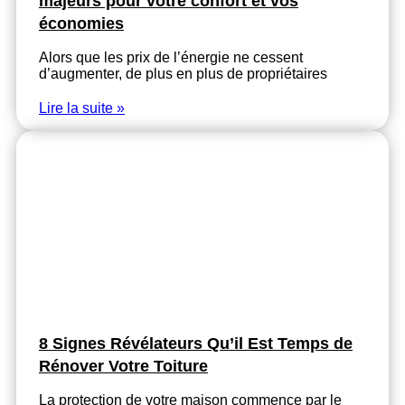
majeurs pour votre confort et vos
économies
Alors que les prix de l’énergie ne cessent
d’augmenter, de plus en plus de propriétaires
Lire la suite »
8 Signes Révélateurs Qu’il Est Temps de
Rénover Votre Toiture
La protection de votre maison commence par le