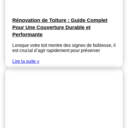
Rénovation de Toiture : Guide Complet
Pour Une Couverture Durable et
Performante
Lorsque votre toit montre des signes de faiblesse, il
est crucial d’agir rapidement pour préserver
Lire la suite »