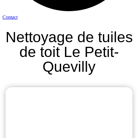
Contact
Nettoyage de tuiles
de toit Le Petit-
Quevilly