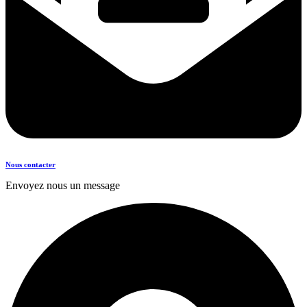
Nous contacter
Envoyez nous un message