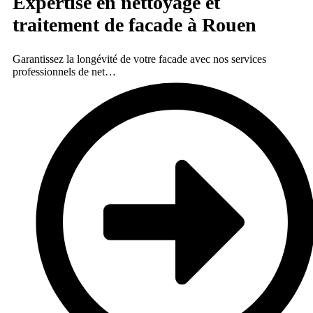
Expertise en nettoyage et
traitement de facade à Rouen
Garantissez la longévité de votre facade avec nos services
professionnels de net…