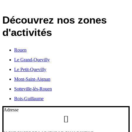
Découvrez nos zones
d'activités
Rouen
Le Grand-Quevilly
Le Petit-Quevilly
Mont-Saint-Aignan
Sotteville-lès-Rouen
Bois-Guillaume
Adresse