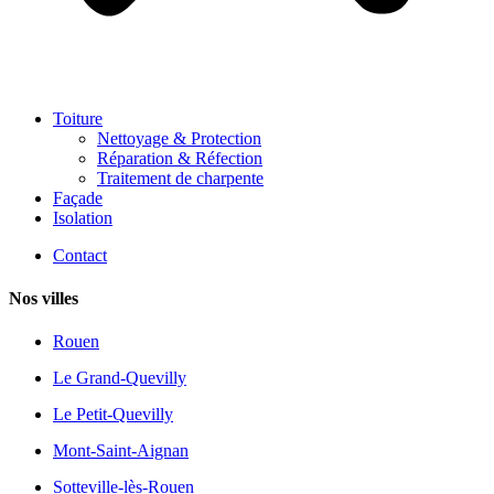
Toiture
Nettoyage & Protection
Réparation & Réfection
Traitement de charpente
Façade
Isolation
Contact
Nos villes
Rouen
Le Grand-Quevilly
Le Petit-Quevilly
Mont-Saint-Aignan
Sotteville-lès-Rouen