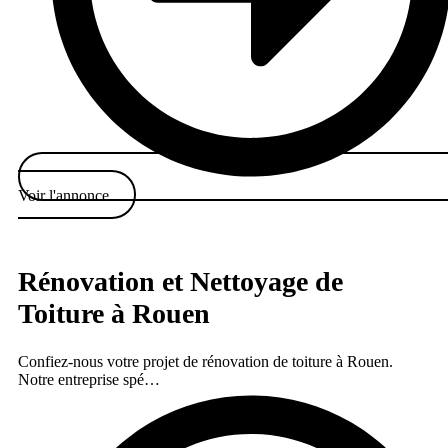
Voir l'annonce
Rénovation et Nettoyage de
Toiture à Rouen
Confiez-nous votre projet de rénovation de toiture à Rouen.
Notre entreprise spé…