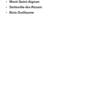
Mont-Saint-Aignan
Sotteville-lès-Rouen
Bois-Guillaume