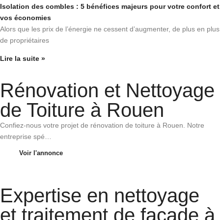
Isolation des combles : 5 bénéfices majeurs pour votre confort et
vos économies
Alors que les prix de l’énergie ne cessent d’augmenter, de plus en plus
de propriétaires
Lire la suite »
Rénovation et Nettoyage
de Toiture à Rouen
Confiez-nous votre projet de rénovation de toiture à Rouen. Notre
entreprise spé…
Voir l'annonce
Expertise en nettoyage
et traitement de facade à