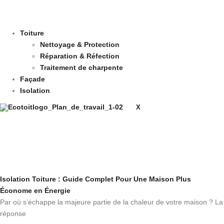
Toiture
Nettoyage & Protection
Réparation & Réfection
Traitement de charpente
Façade
Isolation
X
Isolation Toiture : Guide Complet Pour Une Maison Plus
Économe en Énergie
Par où s’échappe la majeure partie de la chaleur de votre maison ? La
réponse