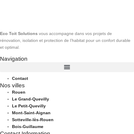
Eco Toit Solutions
vous accompagne dans vos projets de
rénovation, isolation et protection de l’habitat pour un confort durable
et optimal.
Navigation
Contact
Nos villes
Rouen
Le Grand-Quevilly
Le Petit-Quevilly
Mont-Saint-Aignan
Sotteville-lès-Rouen
Bois-Guillaume
Contact Information