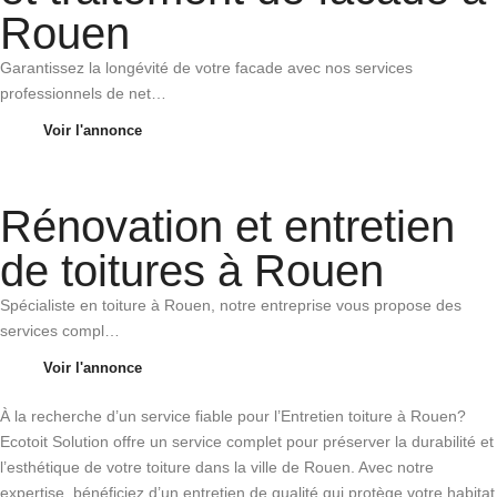
Rouen
Garantissez la longévité de votre facade avec nos services
professionnels de net…
Voir l'annonce
Rénovation et entretien
de toitures à Rouen
Spécialiste en toiture à Rouen, notre entreprise vous propose des
services compl…
Voir l'annonce
À la recherche d’un service fiable pour l’Entretien toiture à Rouen?
Ecotoit Solution offre un service complet pour préserver la durabilité et
l’esthétique de votre toiture dans la ville de Rouen. Avec notre
expertise, bénéficiez d’un entretien de qualité qui protège votre habitat