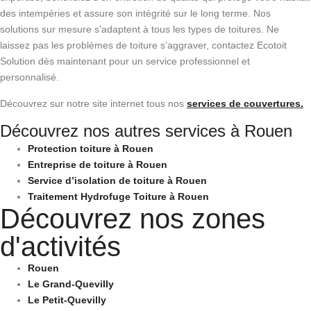
des intempéries et assure son intégrité sur le long terme. Nos
solutions sur mesure s’adaptent à tous les types de toitures. Ne
laissez pas les problèmes de toiture s’aggraver, contactez Ecotoit
Solution dès maintenant pour un service professionnel et
personnalisé.
Découvrez sur notre site internet tous nos
services de couvertures.
Découvrez nos autres services à Rouen
Protection toiture à Rouen
Entreprise de toiture à Rouen
Service d’isolation de toiture à Rouen
Traitement Hydrofuge Toiture à Rouen
Découvrez nos zones
d'activités
Rouen
Le Grand-Quevilly
Le Petit-Quevilly