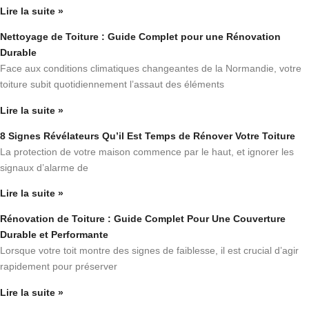
Lire la suite »
Nettoyage de Toiture : Guide Complet pour une Rénovation
Durable
Face aux conditions climatiques changeantes de la Normandie, votre
toiture subit quotidiennement l’assaut des éléments
Lire la suite »
8 Signes Révélateurs Qu’il Est Temps de Rénover Votre Toiture
La protection de votre maison commence par le haut, et ignorer les
signaux d’alarme de
Lire la suite »
Rénovation de Toiture : Guide Complet Pour Une Couverture
Durable et Performante
Lorsque votre toit montre des signes de faiblesse, il est crucial d’agir
rapidement pour préserver
Lire la suite »