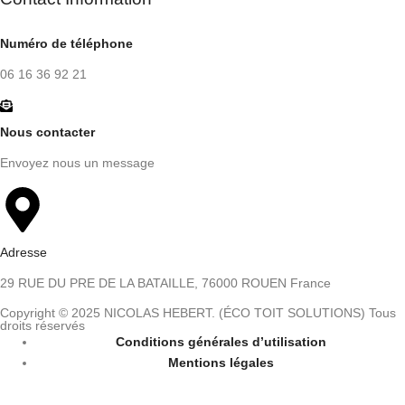
Numéro de téléphone
06 16 36 92 21
Nous contacter
Envoyez nous un message
Adresse
29 RUE DU PRE DE LA BATAILLE, 76000 ROUEN France
Copyright © 2025 NICOLAS HEBERT. (ÉCO TOIT SOLUTIONS) Tous
droits réservés
Conditions générales d’utilisation
Mentions légales