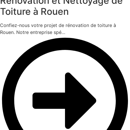
Rénovation et Nettoyage de
Toiture à Rouen
Confiez-nous votre projet de rénovation de toiture à
Rouen. Notre entreprise spé…