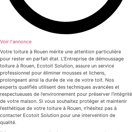
Voir l'annonce
Votre toiture à Rouen mérite une attention particulière
pour rester en parfait état. L’Entreprise de démoussage
toiture à Rouen, Ecotoit Solution, assure un service
professionnel pour éliminer mousses et lichens,
prolongeant ainsi la durée de vie de votre toit. Nos
experts qualifiés utilisent des techniques avancées et
respectueuses de l’environnement pour préserver l’intégrité
de votre maison. Si vous souhaitez protéger et maintenir
l’esthétique de votre toiture à Rouen, n’hésitez pas à
contacter Ecotoit Solution pour une intervention de
qualité.