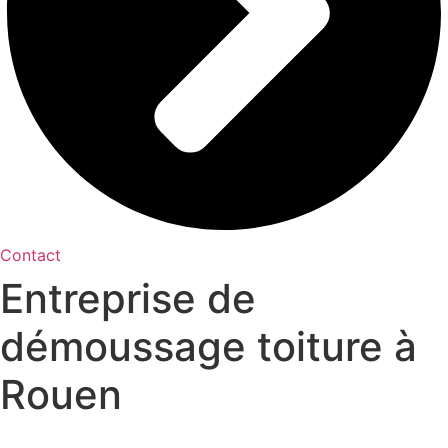
Contact
Entreprise de
démoussage toiture à
Rouen