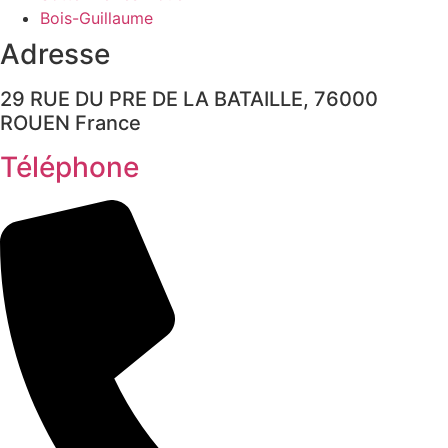
Bois-Guillaume
Adresse
29 RUE DU PRE DE LA BATAILLE, 76000
ROUEN France
Téléphone