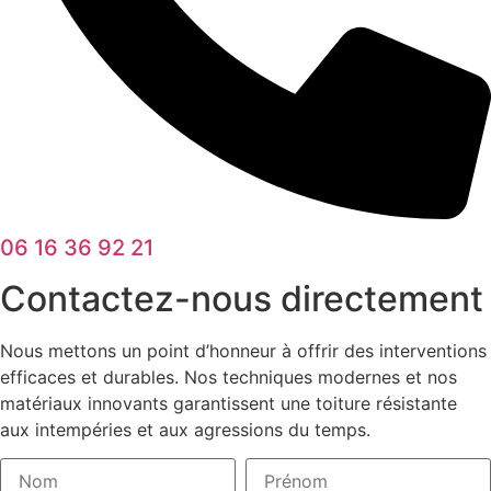
06 16 36 92 21
Contactez-nous directement
Nous mettons un point d’honneur à offrir des interventions
efficaces et durables. Nos techniques modernes et nos
matériaux innovants garantissent une toiture résistante
aux intempéries et aux agressions du temps.