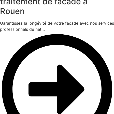
traitement de facade à
Rouen
Garantissez la longévité de votre facade avec nos services
professionnels de net…