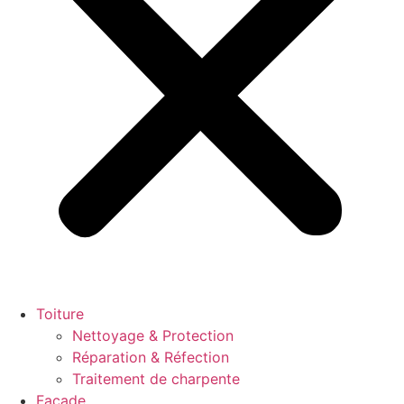
Toiture
Nettoyage & Protection
Réparation & Réfection
Traitement de charpente
Façade