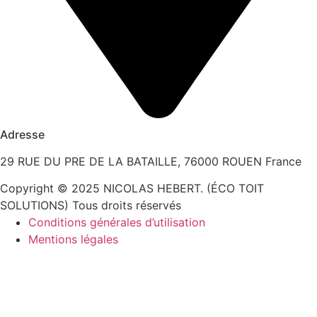
Adresse
29 RUE DU PRE DE LA BATAILLE, 76000 ROUEN France
Copyright © 2025 NICOLAS HEBERT. (ÉCO TOIT
SOLUTIONS) Tous droits réservés
Conditions générales d’utilisation
Mentions légales