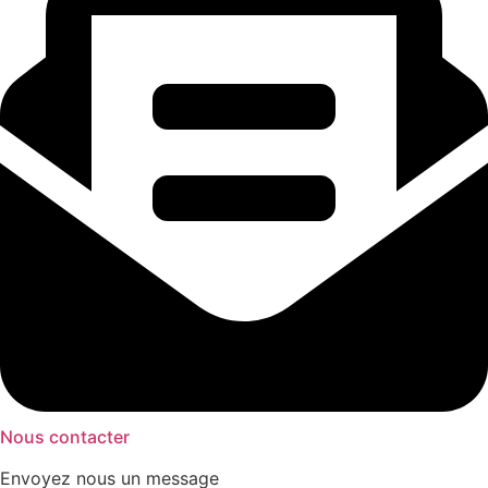
Nous contacter
Envoyez nous un message