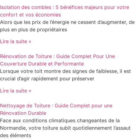
Isolation des combles : 5 bénéfices majeurs pour votre
confort et vos économies
Alors que les prix de l’énergie ne cessent d’augmenter, de
plus en plus de propriétaires
Lire la suite »
Rénovation de Toiture : Guide Complet Pour Une
Couverture Durable et Performante
Lorsque votre toit montre des signes de faiblesse, il est
crucial d’agir rapidement pour préserver
Lire la suite »
Nettoyage de Toiture : Guide Complet pour une
Rénovation Durable
Face aux conditions climatiques changeantes de la
Normandie, votre toiture subit quotidiennement l’assaut
des éléments