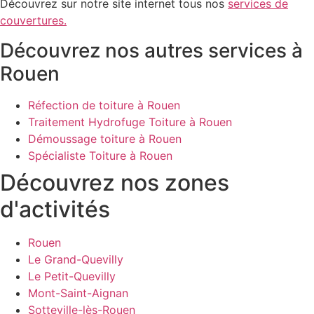
Découvrez sur notre site internet tous nos
services de
couvertures.
Découvrez nos autres services à
Rouen
Réfection de toiture à Rouen
Traitement Hydrofuge Toiture à Rouen
Démoussage toiture à Rouen
Spécialiste Toiture à Rouen
Découvrez nos zones
d'activités
Rouen
Le Grand-Quevilly
Le Petit-Quevilly
Mont-Saint-Aignan
Sotteville-lès-Rouen