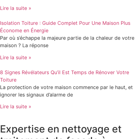
Lire la suite »
Isolation Toiture : Guide Complet Pour Une Maison Plus
Économe en Énergie
Par où s’échappe la majeure partie de la chaleur de votre
maison ? La réponse
Lire la suite »
8 Signes Révélateurs Qu’il Est Temps de Rénover Votre
Toiture
La protection de votre maison commence par le haut, et
ignorer les signaux d’alarme de
Lire la suite »
Expertise en nettoyage et