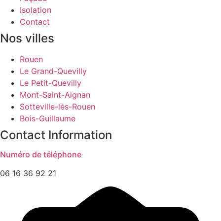
Isolation
Contact
Nos villes
Rouen
Le Grand-Quevilly
Le Petit-Quevilly
Mont-Saint-Aignan
Sotteville-lès-Rouen
Bois-Guillaume
Contact Information
Numéro de téléphone
06 16 36 92 21