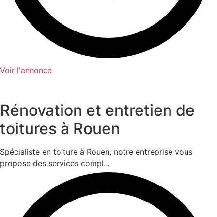
Voir l'annonce
Rénovation et entretien de
toitures à Rouen
Spécialiste en toiture à Rouen, notre entreprise vous
propose des services compl…