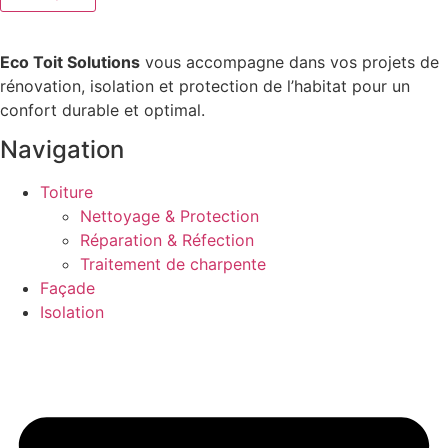
Eco Toit Solutions
vous accompagne dans vos projets de
rénovation, isolation et protection de l’habitat pour un
confort durable et optimal.
Navigation
Toiture
Nettoyage & Protection
Réparation & Réfection
Traitement de charpente
Façade
Isolation