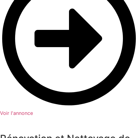
Voir l'annonce