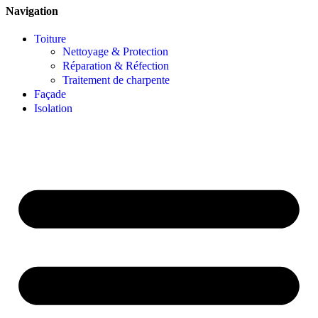
Navigation
Toiture
Nettoyage & Protection
Réparation & Réfection
Traitement de charpente
Façade
Isolation