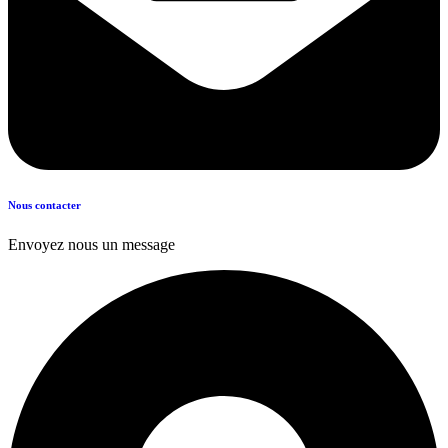
Nous contacter
Envoyez nous un message