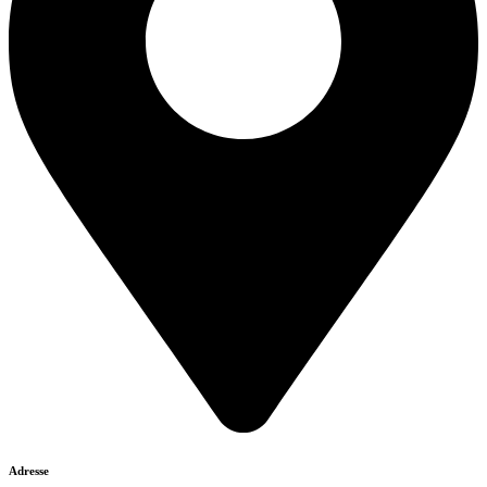
Adresse