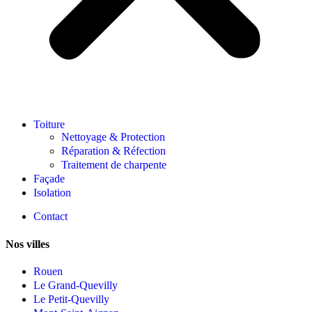
Toiture
Nettoyage & Protection
Réparation & Réfection
Traitement de charpente
Façade
Isolation
Contact
Nos villes
Rouen
Le Grand-Quevilly
Le Petit-Quevilly