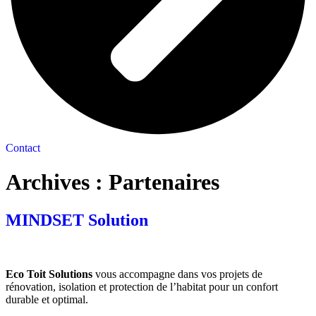
Contact
Archives :
Partenaires
MINDSET Solution
Eco Toit Solutions
vous accompagne dans vos projets de
rénovation, isolation et protection de l’habitat pour un confort
durable et optimal.