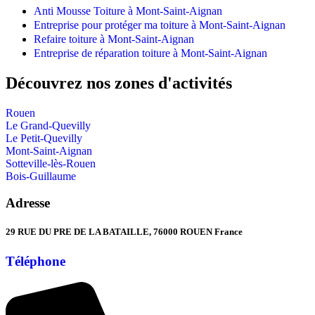
Anti Mousse Toiture à Mont-Saint-Aignan
Entreprise pour protéger ma toiture à Mont-Saint-Aignan
Refaire toiture à Mont-Saint-Aignan
Entreprise de réparation toiture à Mont-Saint-Aignan
Découvrez nos zones d'activités
Rouen
Le Grand-Quevilly
Le Petit-Quevilly
Mont-Saint-Aignan
Sotteville-lès-Rouen
Bois-Guillaume
Adresse
29 RUE DU PRE DE LA BATAILLE, 76000 ROUEN France
Téléphone