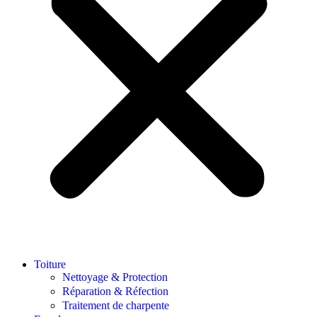
Toiture
Nettoyage & Protection
Réparation & Réfection
Traitement de charpente