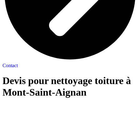
Contact
Devis pour nettoyage toiture à
Mont-Saint-Aignan