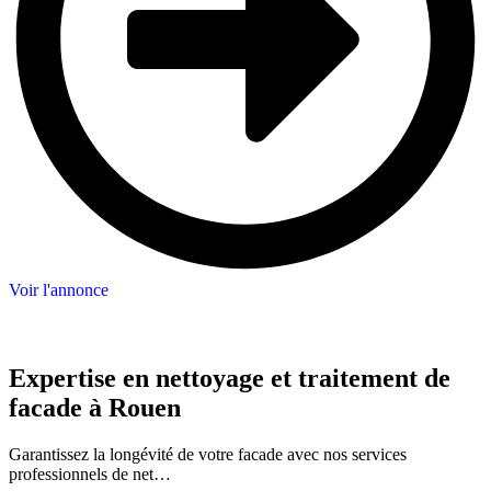
Voir l'annonce
Expertise en nettoyage et traitement de
facade à Rouen
Garantissez la longévité de votre facade avec nos services
professionnels de net…