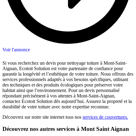
Voir l'annonce
Si vous recherchez un devis pour nettoyage toiture à Mont-Saint-
Aignan, Ecotoit Solution est votre partenaire de confiance pour
garantir la longévité et l’esthétique de votre toiture. Nous offrons des
services professionnels adaptés à vos besoins spécifiques, utilisant
des techniques et des produits écologiques pour préserver votre
habitat ainsi que l’environnement. Pour un devis personnalisé
répondant précisément à vos attentes à Mont-Saint-Aignan,
contactez Ecotoit Solution dès aujourd’hui. Assurez la propreté et la
durabilité de votre toiture avec notre expertise reconnue.
Découvrez sur notre site internet tous nos
services de couvertures.
Découvrez nos autres services à Mont Saint Aignan