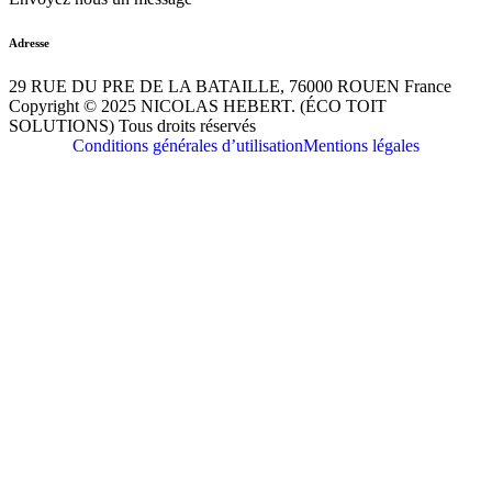
Adresse
29 RUE DU PRE DE LA BATAILLE, 76000 ROUEN France
Copyright © 2025 NICOLAS HEBERT. (ÉCO TOIT
SOLUTIONS) Tous droits réservés
Conditions générales d’utilisation
Mentions légales