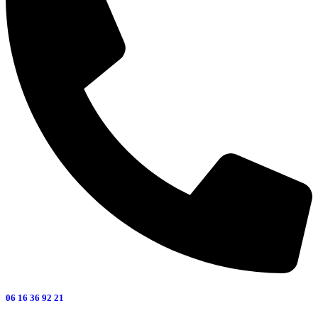
06 16 36 92 21