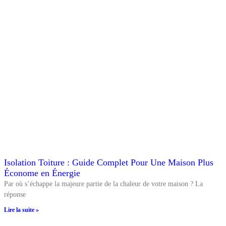
Isolation Toiture : Guide Complet Pour Une Maison Plus
Économe en Énergie
Par où s’échappe la majeure partie de la chaleur de votre maison ? La
réponse
Lire la suite »