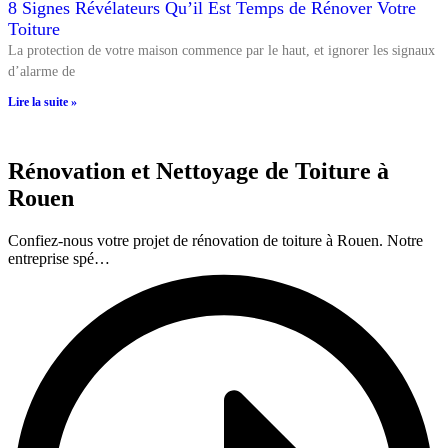
8 Signes Révélateurs Qu’il Est Temps de Rénover Votre
Toiture
La protection de votre maison commence par le haut, et ignorer les signaux
d’alarme de
Lire la suite »
Rénovation et Nettoyage de Toiture à
Rouen
Confiez-nous votre projet de rénovation de toiture à Rouen. Notre
entreprise spé…