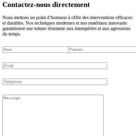
Contactez-nous directement
Nous mettons un point d’honneur à offrir des interventions efficaces
et durables. Nos techniques modernes et nos matériaux innovants
garantissent une toiture résistante aux intempéries et aux agressions
du temps.