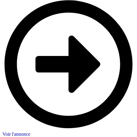
Voir l'annonce