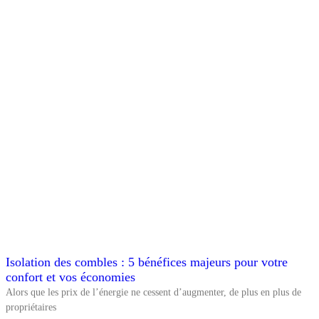
Isolation des combles : 5 bénéfices majeurs pour votre
confort et vos économies
Alors que les prix de l’énergie ne cessent d’augmenter, de plus en plus de
propriétaires