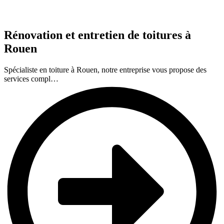
Rénovation et entretien de toitures à
Rouen
Spécialiste en toiture à Rouen, notre entreprise vous propose des
services compl…