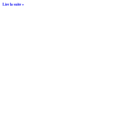
Lire la suite »