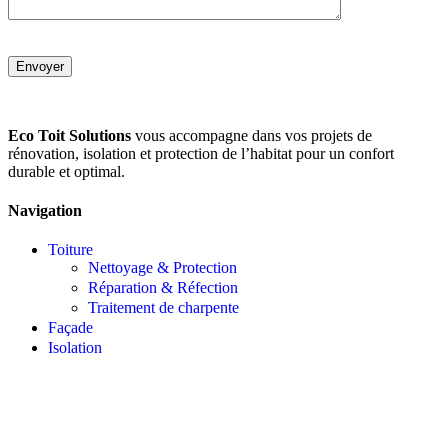
Eco Toit Solutions
vous accompagne dans vos projets de
rénovation, isolation et protection de l’habitat pour un confort
durable et optimal.
Navigation
Toiture
Nettoyage & Protection
Réparation & Réfection
Traitement de charpente
Façade
Isolation