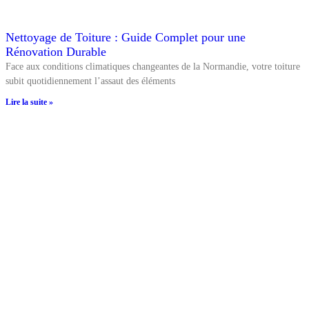
Nettoyage de Toiture : Guide Complet pour une
Rénovation Durable
Face aux conditions climatiques changeantes de la Normandie, votre toiture
subit quotidiennement l’assaut des éléments
Lire la suite »