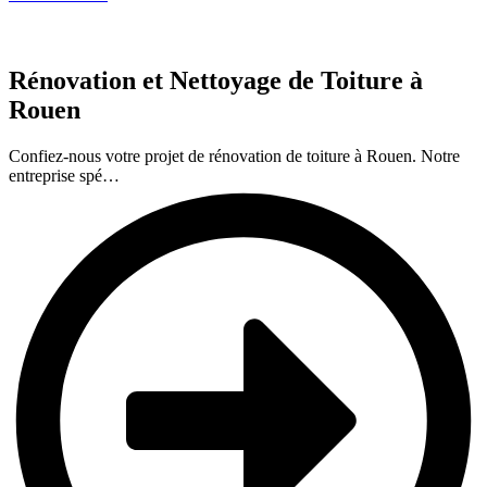
Rénovation et Nettoyage de Toiture à
Rouen
Confiez-nous votre projet de rénovation de toiture à Rouen. Notre
entreprise spé…