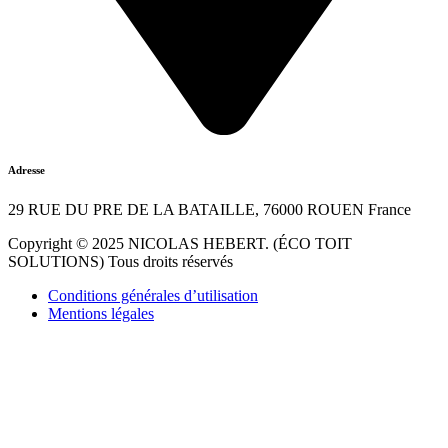
Adresse
29 RUE DU PRE DE LA BATAILLE, 76000 ROUEN France
Copyright © 2025 NICOLAS HEBERT. (ÉCO TOIT
SOLUTIONS) Tous droits réservés
Conditions générales d’utilisation
Mentions légales