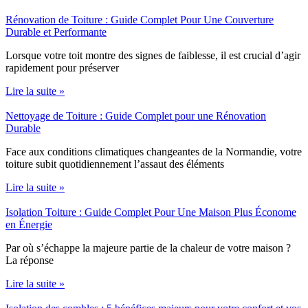
Rénovation de Toiture : Guide Complet Pour Une Couverture
Durable et Performante
Lorsque votre toit montre des signes de faiblesse, il est crucial d’agir
rapidement pour préserver
Lire la suite »
Nettoyage de Toiture : Guide Complet pour une Rénovation
Durable
Face aux conditions climatiques changeantes de la Normandie, votre
toiture subit quotidiennement l’assaut des éléments
Lire la suite »
Isolation Toiture : Guide Complet Pour Une Maison Plus Économe
en Énergie
Par où s’échappe la majeure partie de la chaleur de votre maison ?
La réponse
Lire la suite »