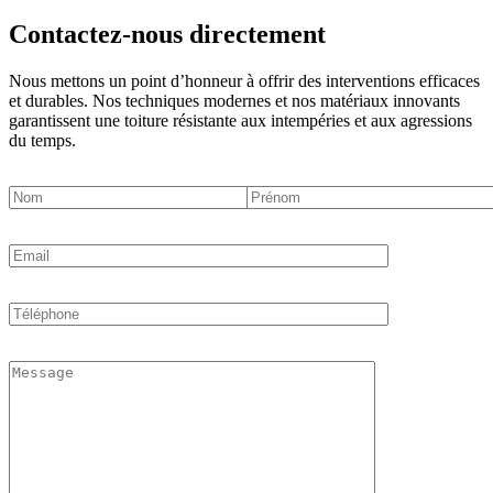
Contactez-nous directement
Nous mettons un point d’honneur à offrir des interventions efficaces
et durables. Nos techniques modernes et nos matériaux innovants
garantissent une toiture résistante aux intempéries et aux agressions
du temps.