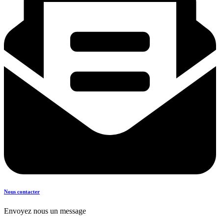
Nous contacter
Envoyez nous un message