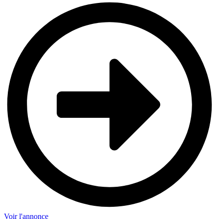
Voir l'annonce