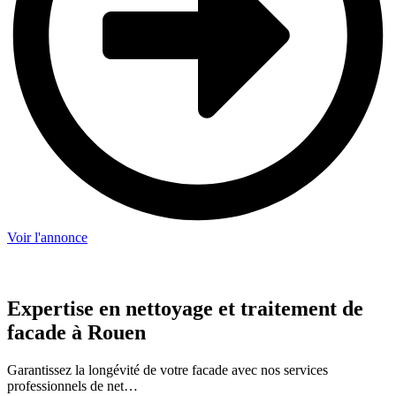
Voir l'annonce
Expertise en nettoyage et traitement de
facade à Rouen
Garantissez la longévité de votre facade avec nos services
professionnels de net…