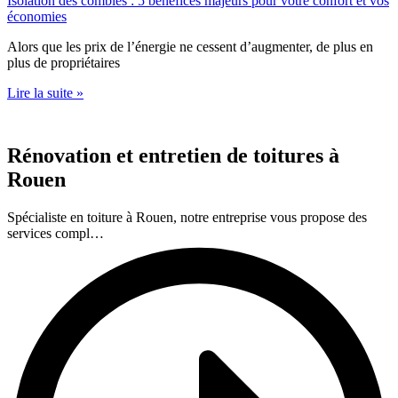
Isolation des combles : 5 bénéfices majeurs pour votre confort et vos
économies
Alors que les prix de l’énergie ne cessent d’augmenter, de plus en
plus de propriétaires
Lire la suite »
Rénovation et entretien de toitures à
Rouen
Spécialiste en toiture à Rouen, notre entreprise vous propose des
services compl…