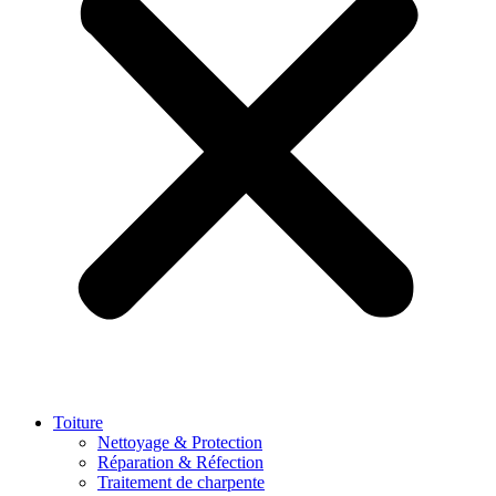
Toiture
Nettoyage & Protection
Réparation & Réfection
Traitement de charpente