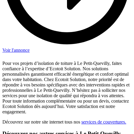
Voir l'annonce
Pour vos projets d’isolation de toiture à Le Petit-Quevilly, faites
confiance à l’expertise d’Ecotoit Solution. Nos solutions
personnalisées garantissent efficacité énergétique et confort optimal
dans votre habitation. Chez Ecotoit Solution, notre priorité est de
répondre à vos besoins spécifiques avec des interventions rapides et
professionnelles à Le Petit-Quevilly. N’hésitez pas à solliciter nos
services pour une isolation de qualité qui répondra à vos attentes.
Pour toute information complémentaire ou pour un devis, contactez
Ecotoit Solution dès aujourd’hui. Votre satisfaction est notre
engagement.
Découvrez sur notre site internet tous nos
services de couvertures.
Découvrez nos autres services à Le Petit Quevilly