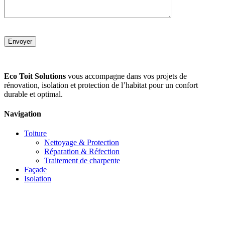
Eco Toit Solutions
vous accompagne dans vos projets de
rénovation, isolation et protection de l’habitat pour un confort
durable et optimal.
Navigation
Toiture
Nettoyage & Protection
Réparation & Réfection
Traitement de charpente
Façade
Isolation