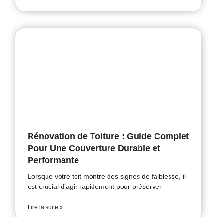
Rénovation de Toiture : Guide Complet
Pour Une Couverture Durable et
Performante
Lorsque votre toit montre des signes de faiblesse, il
est crucial d’agir rapidement pour préserver
Lire la suite »