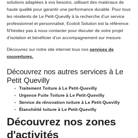
solutions adaptées à vos besoins, utilisant des matériaux de
haute qualité pour garantir une performance durable. Pour tous
les résidents de Le Petit-Quevilly à la recherche d’un service
professionnel et personnalisé, Ecotoit Solution est la référence.
N’hésitez pas à nous contacter pour discuter de votre projet
d’isolation et bénéficier d’un accompagnement sur mesure.
Découvrez sur notre site internet tous nos
services de
couvertures.
Découvrez nos autres services à Le
Petit Quevilly
Traitement Toiture à Le Petit-Quevilly
Urgence Fuite Toiture à Le Petit-Quevilly
Service de rénovation toiture à Le Petit-Quevilly
Étanchéité toiture à Le Petit-Quevilly
Découvrez nos zones
d'activités