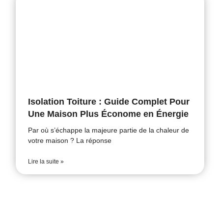
Isolation Toiture : Guide Complet Pour
Une Maison Plus Économe en Énergie
Par où s’échappe la majeure partie de la chaleur de
votre maison ? La réponse
Lire la suite »