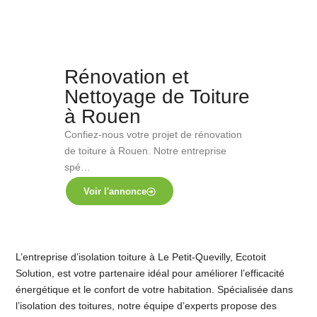
Rénovation et
Nettoyage de Toiture
à Rouen
Confiez-nous votre projet de rénovation
de toiture à Rouen. Notre entreprise
spé…
Voir l'annonce
L’entreprise d’isolation toiture à Le Petit-Quevilly, Ecotoit
Solution, est votre partenaire idéal pour améliorer l’efficacité
énergétique et le confort de votre habitation. Spécialisée dans
l’isolation des toitures, notre équipe d’experts propose des