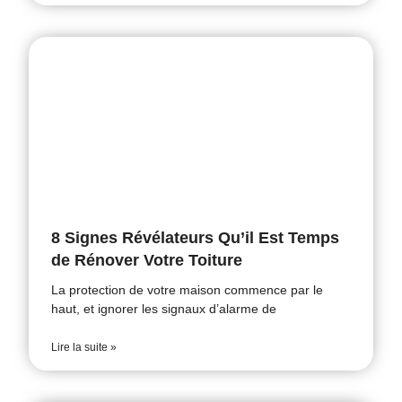
8 Signes Révélateurs Qu’il Est Temps
de Rénover Votre Toiture
La protection de votre maison commence par le
haut, et ignorer les signaux d’alarme de
Lire la suite »