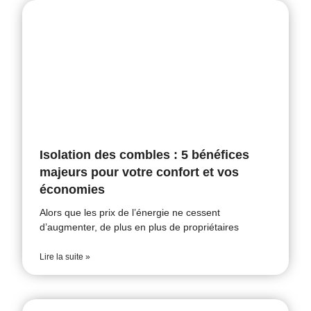
Isolation des combles : 5 bénéfices
majeurs pour votre confort et vos
économies
Alors que les prix de l’énergie ne cessent
d’augmenter, de plus en plus de propriétaires
Lire la suite »