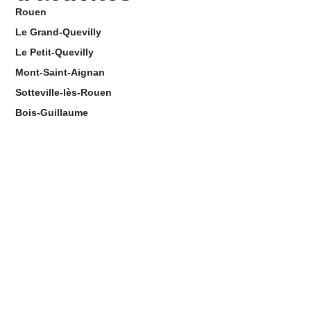
Rouen
Le Grand-Quevilly
Le Petit-Quevilly
Mont-Saint-Aignan
Sotteville-lès-Rouen
Bois-Guillaume