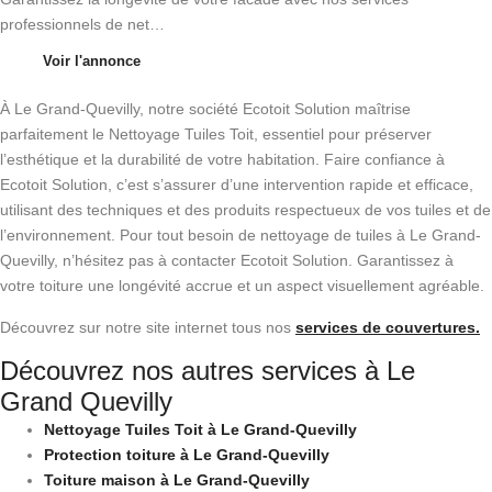
professionnels de net…
Voir l'annonce
À Le Grand-Quevilly, notre société Ecotoit Solution maîtrise
parfaitement le Nettoyage Tuiles Toit, essentiel pour préserver
l’esthétique et la durabilité de votre habitation. Faire confiance à
Ecotoit Solution, c’est s’assurer d’une intervention rapide et efficace,
utilisant des techniques et des produits respectueux de vos tuiles et de
l’environnement. Pour tout besoin de nettoyage de tuiles à Le Grand-
Quevilly, n’hésitez pas à contacter Ecotoit Solution. Garantissez à
votre toiture une longévité accrue et un aspect visuellement agréable.
Découvrez sur notre site internet tous nos
services de couvertures.
Découvrez nos autres services à Le
Grand Quevilly
Nettoyage Tuiles Toit à Le Grand-Quevilly
Protection toiture à Le Grand-Quevilly
Toiture maison à Le Grand-Quevilly