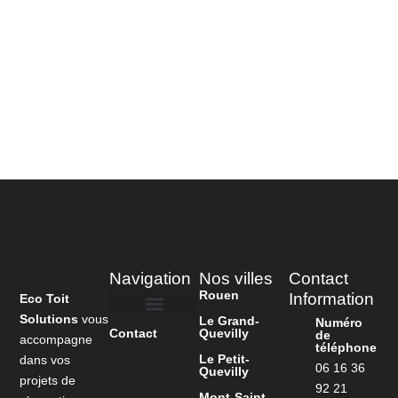
Navigation
Nos villes
Contact
Rouen
Information
Eco Toit
Solutions
vous
Le Grand-
Numéro
Contact
Quevilly
de
accompagne
téléphone
Le Petit-
dans vos
06 16 36
Quevilly
projets de
92 21
Mont-Saint-