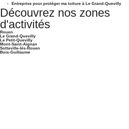
Entreprise pour protéger ma toiture à Le Grand-Quevilly
Découvrez nos zones
d'activités
Rouen
Le Grand-Quevilly
Le Petit-Quevilly
Mont-Saint-Aignan
Sotteville-lès-Rouen
Bois-Guillaume