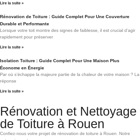
Lire la suite »
Rénovation de Toiture : Guide Complet Pour Une Couverture
Durable et Performante
Lorsque votre toit montre des signes de faiblesse, il est crucial d’agir
rapidement pour préserver
Lire la suite »
Isolation Toiture : Guide Complet Pour Une Maison Plus
Économe en Énergie
Par où s’échappe la majeure partie de la chaleur de votre maison ? La
réponse
Lire la suite »
Rénovation et Nettoyage
de Toiture à Rouen
Confiez-nous votre projet de rénovation de toiture à Rouen. Notre