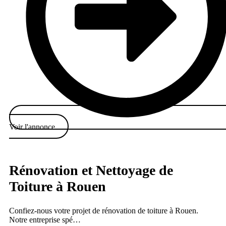
Voir l'annonce
Rénovation et Nettoyage de
Toiture à Rouen
Confiez-nous votre projet de rénovation de toiture à Rouen.
Notre entreprise spé…