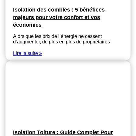
Isolation des combles : 5 bénéfices
majeurs pour votre confort et vos
économies
Alors que les prix de l’énergie ne cessent
d’augmenter, de plus en plus de propriétaires
Lire la suite »
Isolation Toiture : Guide Complet Pour