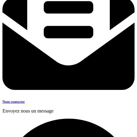
Nous contacter
Envoyez nous un message