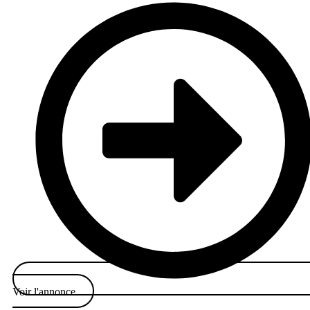
Voir l'annonce