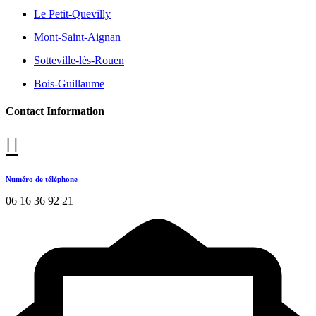
Le Petit-Quevilly
Mont-Saint-Aignan
Sotteville-lès-Rouen
Bois-Guillaume
Contact Information
Numéro de téléphone
06 16 36 92 21