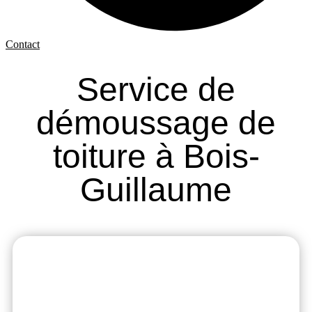
Contact
Service de
démoussage de
toiture à Bois-
Guillaume