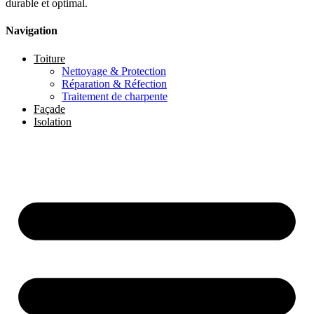
durable et optimal.
Navigation
Toiture
Nettoyage & Protection
Réparation & Réfection
Traitement de charpente
Façade
Isolation