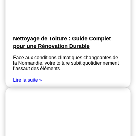
Nettoyage de Toiture : Guide Complet
pour une Rénovation Durable
Face aux conditions climatiques changeantes de
la Normandie, votre toiture subit quotidiennement
l’assaut des éléments
Lire la suite »