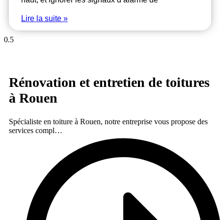
Lire la suite »
Rénovation et entretien de toitures
à Rouen
Spécialiste en toiture à Rouen, notre entreprise vous propose des
services compl…