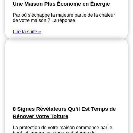
Une Maison Plus Économe en Énergie
Par où s’échappe la majeure partie de la chaleur
de votre maison ? La réponse
Lire la suite »
8 Signes Révélateurs Qu’il Est Temps de
Rénover Votre Toiture
La protection de votre maison commence par le
haut, et ignorer les signaux d’alarme de