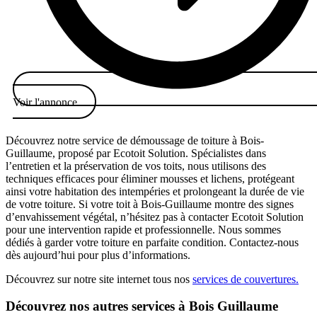
Voir l'annonce
Découvrez notre service de démoussage de toiture à Bois-
Guillaume, proposé par Ecotoit Solution. Spécialistes dans
l’entretien et la préservation de vos toits, nous utilisons des
techniques efficaces pour éliminer mousses et lichens, protégeant
ainsi votre habitation des intempéries et prolongeant la durée de vie
de votre toiture. Si votre toit à Bois-Guillaume montre des signes
d’envahissement végétal, n’hésitez pas à contacter Ecotoit Solution
pour une intervention rapide et professionnelle. Nous sommes
dédiés à garder votre toiture en parfaite condition. Contactez-nous
dès aujourd’hui pour plus d’informations.
Découvrez sur notre site internet tous nos
services de couvertures.
Découvrez nos autres services à Bois Guillaume