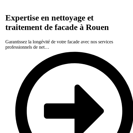
Expertise en nettoyage et
traitement de facade à Rouen
Garantissez la longévité de votre facade avec nos services
professionnels de net…