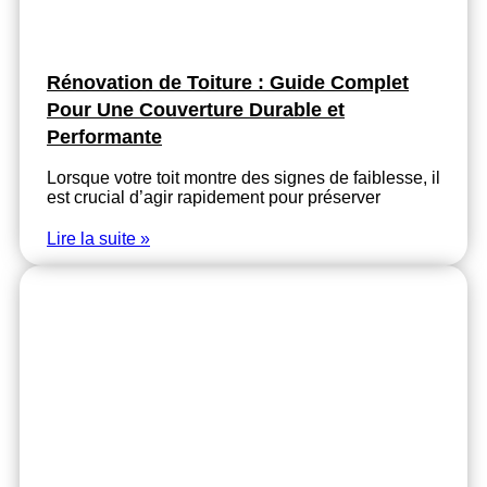
Rénovation de Toiture : Guide Complet
Pour Une Couverture Durable et
Performante
Lorsque votre toit montre des signes de faiblesse, il
est crucial d’agir rapidement pour préserver
Lire la suite »