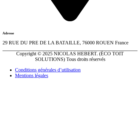
Adresse
29 RUE DU PRE DE LA BATAILLE, 76000 ROUEN France
Copyright © 2025 NICOLAS HEBERT. (ÉCO TOIT
SOLUTIONS) Tous droits réservés
Conditions générales d’utilisation
Mentions légales