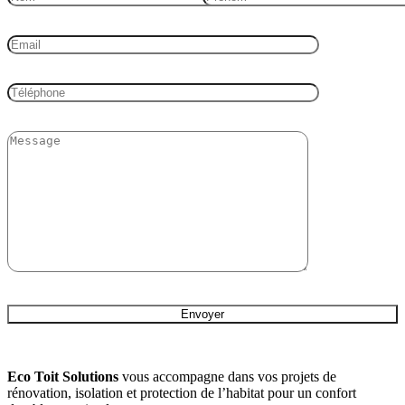
Eco Toit Solutions
vous accompagne dans vos projets de
rénovation, isolation et protection de l’habitat pour un confort