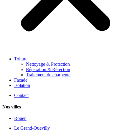
Toiture
Nettoyage & Protection
Réparation & Réfection
Traitement de charpente
Façade
Isolation
Contact
Nos villes
Rouen
Le Grand-Quevilly