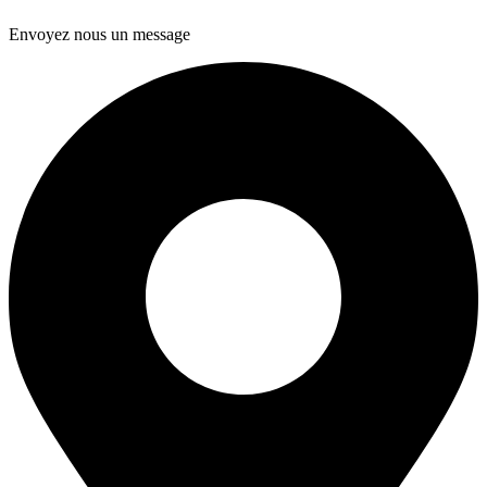
Envoyez nous un message