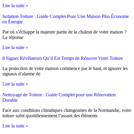
Lire la suite »
Isolation Toiture : Guide Complet Pour Une Maison Plus Économe
en Énergie
Par où s’échappe la majeure partie de la chaleur de votre maison ?
La réponse
Lire la suite »
8 Signes Révélateurs Qu’il Est Temps de Rénover Votre Toiture
La protection de votre maison commence par le haut, et ignorer les
signaux d’alarme de
Lire la suite »
Nettoyage de Toiture : Guide Complet pour une Rénovation
Durable
Face aux conditions climatiques changeantes de la Normandie, votre
toiture subit quotidiennement l’assaut des éléments
Lire la suite »