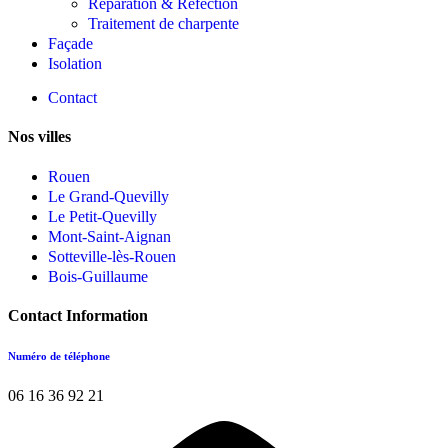
Réparation & Réfection
Traitement de charpente
Façade
Isolation
Contact
Nos villes
Rouen
Le Grand-Quevilly
Le Petit-Quevilly
Mont-Saint-Aignan
Sotteville-lès-Rouen
Bois-Guillaume
Contact Information
Numéro de téléphone
06 16 36 92 21