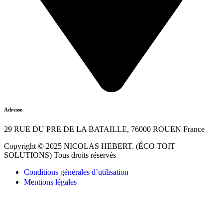
Adresse
29 RUE DU PRE DE LA BATAILLE, 76000 ROUEN France
Copyright © 2025 NICOLAS HEBERT. (ÉCO TOIT
SOLUTIONS) Tous droits réservés
Conditions générales d’utilisation
Mentions légales