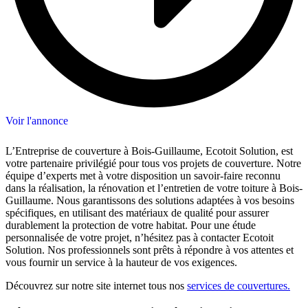
Voir l'annonce
L’Entreprise de couverture à Bois-Guillaume, Ecotoit Solution, est
votre partenaire privilégié pour tous vos projets de couverture. Notre
équipe d’experts met à votre disposition un savoir-faire reconnu
dans la réalisation, la rénovation et l’entretien de votre toiture à Bois-
Guillaume. Nous garantissons des solutions adaptées à vos besoins
spécifiques, en utilisant des matériaux de qualité pour assurer
durablement la protection de votre habitat. Pour une étude
personnalisée de votre projet, n’hésitez pas à contacter Ecotoit
Solution. Nos professionnels sont prêts à répondre à vos attentes et
vous fournir un service à la hauteur de vos exigences.
Découvrez sur notre site internet tous nos
services de couvertures.