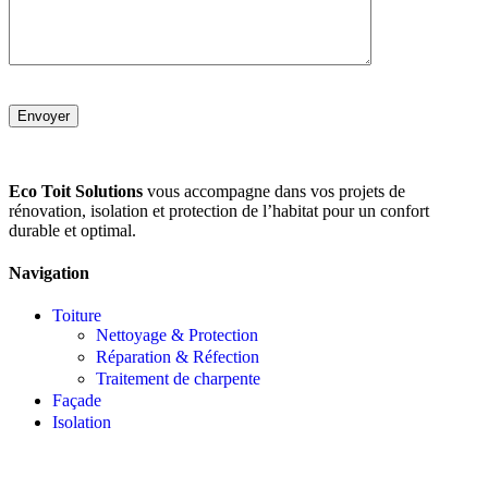
Eco Toit Solutions
vous accompagne dans vos projets de
rénovation, isolation et protection de l’habitat pour un confort
durable et optimal.
Navigation
Toiture
Nettoyage & Protection
Réparation & Réfection
Traitement de charpente
Façade
Isolation