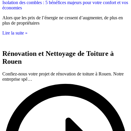
Isolation des combles : 5 bénéfices majeurs pour votre confort et vos
économies
Alors que les prix de l’énergie ne cessent d’augmenter, de plus en
plus de propriétaires
Lire la suite »
Rénovation et Nettoyage de Toiture à
Rouen
Confiez-nous votre projet de rénovation de toiture à Rouen. Notre
entreprise spé…