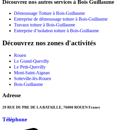
Découvrez nos autres services à Bois Guillaume
Démoussage Toiture à Bois-Guillaume
Entreprise de démoussage toiture à Bois-Guillaume
Travaux toiture à Bois-Guillaume
Entreprise d’isolation toiture à Bois-Guillaume
Découvrez nos zones d'activités
Rouen
Le Grand-Quevilly
Le Petit-Quevilly
Mont-Saint-Aignan
Sotteville-lès-Rouen
Bois-Guillaume
Adresse
29 RUE DU PRE DE LA BATAILLE, 76000 ROUEN France
Téléphone