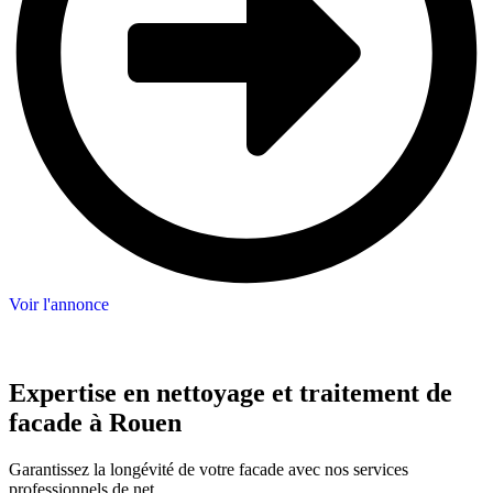
Voir l'annonce
Expertise en nettoyage et traitement de
facade à Rouen
Garantissez la longévité de votre facade avec nos services
professionnels de net…