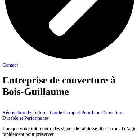
Contact
Entreprise de couverture à
Bois-Guillaume
Rénovation de Toiture : Guide Complet Pour Une Couverture
Durable et Performante
Lorsque votre toit montre des signes de faiblesse, il est crucial d’agir
rapidement pour préserver