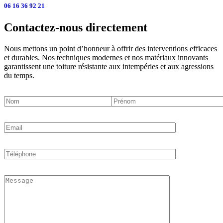
06 16 36 92 21
Contactez-nous directement
Nous mettons un point d’honneur à offrir des interventions efficaces
et durables. Nos techniques modernes et nos matériaux innovants
garantissent une toiture résistante aux intempéries et aux agressions
du temps.