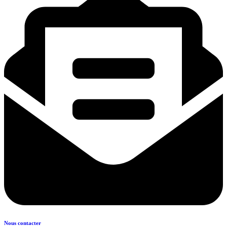
Nous contacter