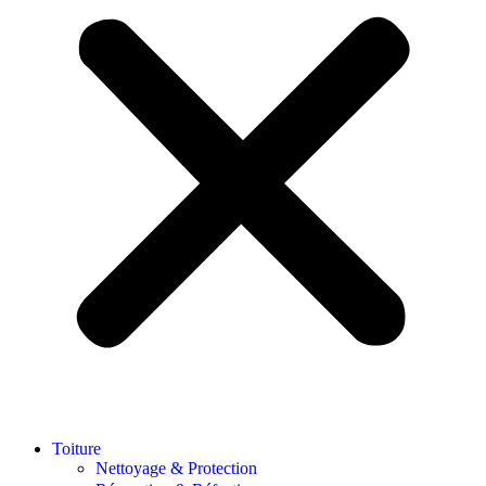
Toiture
Nettoyage & Protection