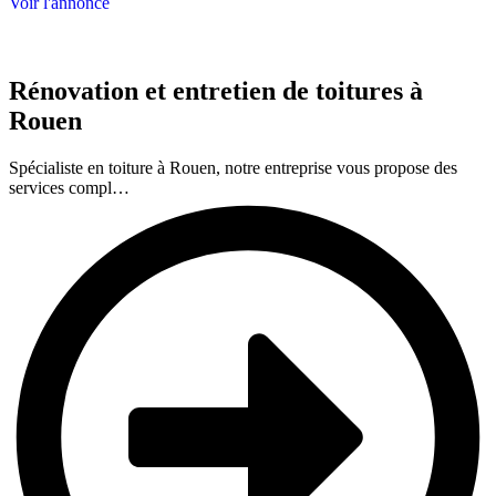
Voir l'annonce
Rénovation et entretien de toitures à
Rouen
Spécialiste en toiture à Rouen, notre entreprise vous propose des
services compl…